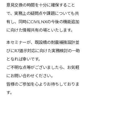
意見交換の時間を十分に確保すること
で、実務上の疑問点や課題についても共
有し、同時にCIVIL NXの今後の機能追加
に向けた情報共有の場といたします。
本セミナーが、既設橋の耐震補強設計並
びにR7道示対応に向けた実務検討の一助
となれば幸いです。
ご不明な点等がございましたら、お気軽
にお問い合わせください。
皆様のご参加を心よりお待ちしておりま
す。