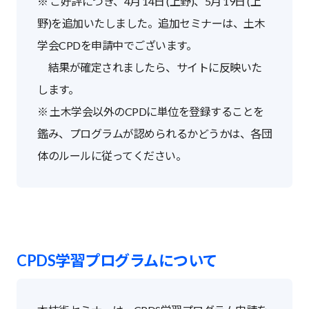
※ ご好評につき、4月 14日 (上野)、5月 19日 (上
野)を追加いたしました。追加セミナーは、土木
学会CPDを申請中でございます。
結果が確定されましたら、サイトに反映いた
します。
※ 土木学会以外のCPDに単位を登録することを
鑑み、プログラムが認められるかどうかは、各団
体のルールに従ってください。
CPDS学習プログラムについて