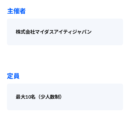
主催者
株式会社マイダスアイティジャパン
定員
最大10名（少人数制）