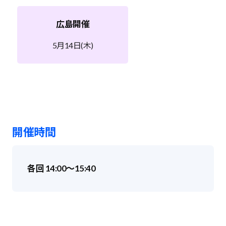
広島開催
5月14日(木)
開催時間
各回 14:00～15:40