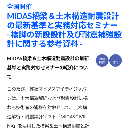
全国開催
MIDAS橋梁＆土木構造耐震設計
の最新基準と実務対応セミナー
- 橋脚の新設設計及び耐震補強設
計に関する参考資料 -
MIDAS橋梁＆土木構造耐震設計の最新
基準と実務対応セミナーの紹介につい
て
このたび、弊社マイダスアイティジャパ
ンは、土木構造解析および耐震設計に携
わる技術者の皆様を対象として、土木構
造解析・耐震設計ソフト「MIDAS CIVIL
NX」を活用した橋梁＆土木構造耐震設計