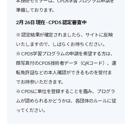
本技術セミナーは、CPDS学習プログラム申請を
準備しております。
2月 26日 現在 - CPDS 認定審査中
※ 認定結果が確定されましたら、サイトに反映
いたしますので、しばらくお待ちください。
※ CPDS学習プログラムの申請を希望する方は、
顔写真付のCPDS技術者データ（QRコード）、運
転免許証などの本人確認ができるものを受付ま
でお持参いただきます。
※ CPDSに単位を登録することを鑑み、プログラ
ムが認められるかどうかは、各団体のルールに従
ってください。