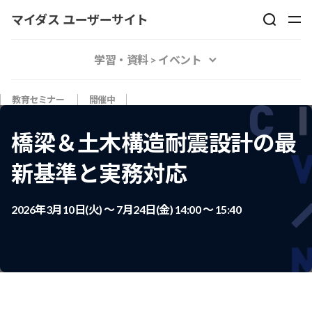
マイダス ユーザーサイト
学習・資料 > イベント
教育セミナー
開催中
橋梁＆土木構造耐震設計の最
新基準と実務対応
2026年3月10日(火) 〜 7月24日(金) 14:00 〜 15:40