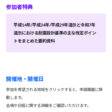
参加者特典
平成14年/平成24年/平成29年道示と令和7年
道示における耐震設計基準の主な改定ポイン
トをまとめた要約資料
開催地・開催日
参加を希望される地域をクリックすると、申請画面に移
動します。
会場や日程に関する詳細をご確認いただけます。