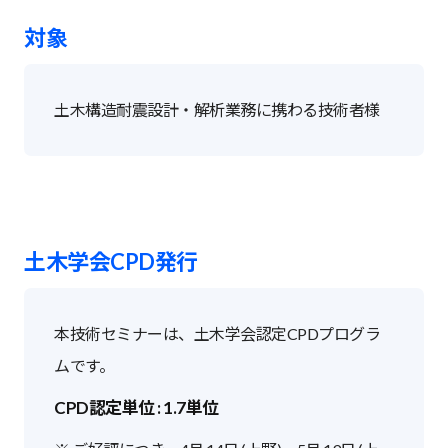
対象
土木構造耐震設計・解析業務に携わる技術者様
土木学会CPD発行
本技術セミナーは、土木学会認定CPDプログラ
ムです。
CPD認定単位 : 1.7単位