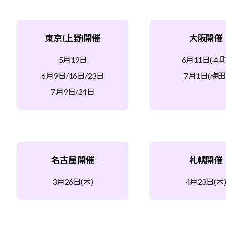
東京(上野)開催
大阪開催
5月19日
6月11日(本町
6月9日/16日/23日
7月1日(梅田
7月9日/24日
名古屋 開催
札幌開催
3月26日(木)
4月23日(木