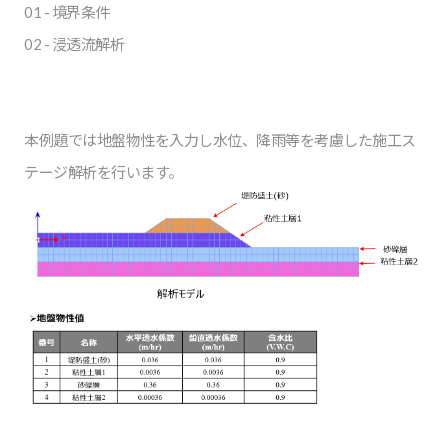
01 - 境界条件
02 - 浸透流解析
本例題では地盤物性を入力し水位、降雨等を考慮した施工ス
テージ解析を行います。