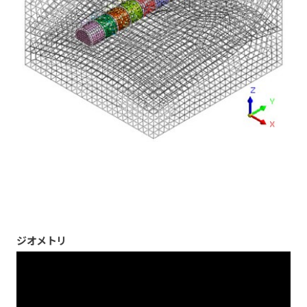
ジオメトリ