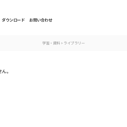
ダウンロード
お問い合わせ
学習・資料
> ライブラリー
せん。