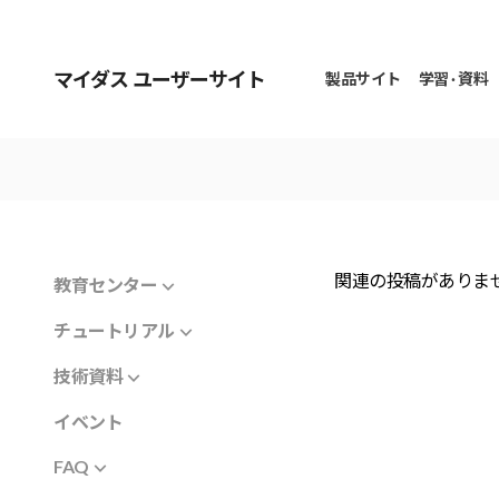
マイダス ユーザーサイト
製品サイト
学習 · 資料
関連の投稿がありま
教育センター
チュートリアル
技術資料
イベント
FAQ