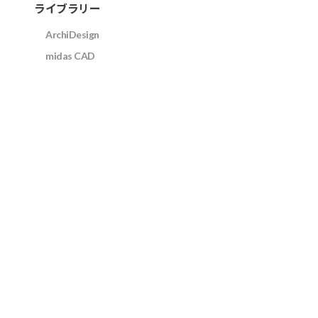
ライブラリー
ArchiDesign
midas CAD