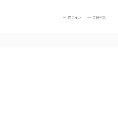
ログイン
会員登録