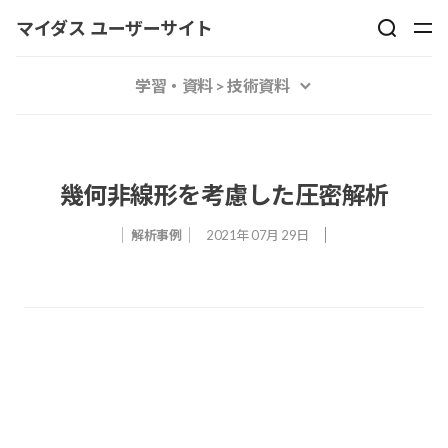
マイダス ユーザーサイト
学習・資料 > 技術資料
幾何非線形を考慮した圧密解析
解析事例
2021年 07月 29日