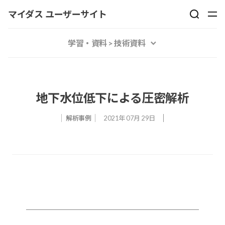
マイダス ユーザーサイト
学習・資料 > 技術資料
地下水位低下による圧密解析
解析事例
2021年 07月 29日