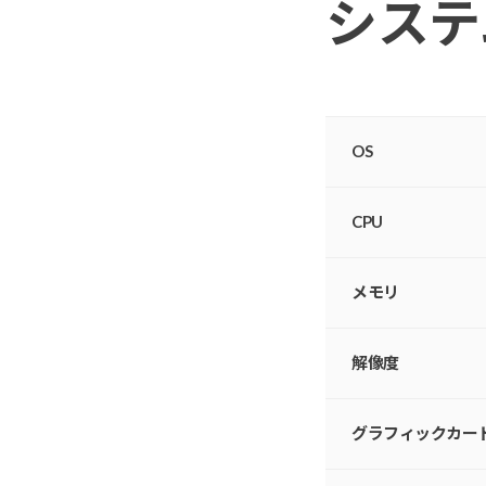
システ
OS
CPU
メモリ
解像度
グラフィックカー