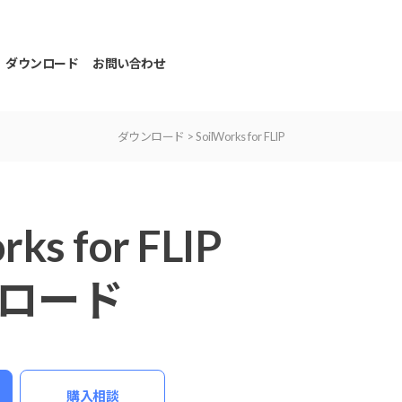
ダウンロード
お問い合わせ
ダウンロード
> SoilWorks for FLIP
rks for FLIP
ロード
購⼊相談