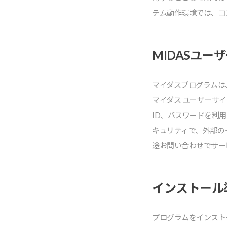
テム動作環境では、コ
MIDASユー
マイダスプログラムは
マイダス ユーザーサ
ID、パスワードを利
キュリティで、外部の
途お問い合わせでサー
インストール
プログラムをインスト