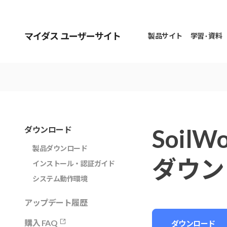
マイダス ユーザーサイト
製品サイト
学習 · 資料
SoilWo
ダウンロード
製品ダウンロード
ダウン
インストール・認証ガイド
システム動作環境
アップデート履歴
購入 FAQ
ダウンロード