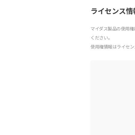
ライセンス情
マイダス製品の使⽤権
ください。
使⽤権情報はライセンス購