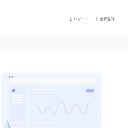
ログイン
会員登録