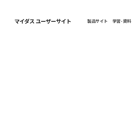
マイダス ユーザーサイト
製品サイト
学習 · 資料