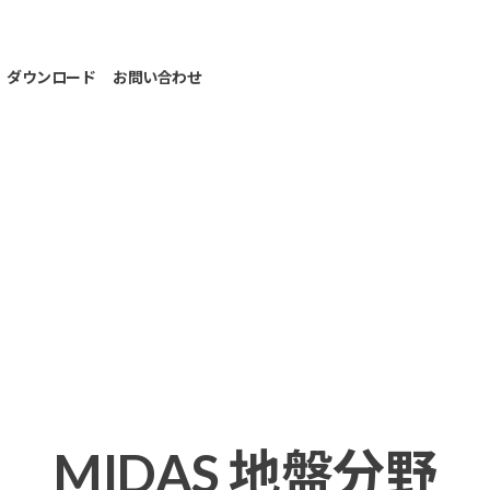
ダウンロード
お問い合わせ
MIDAS 地盤分野