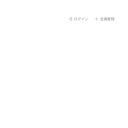
ログイン
会員登録