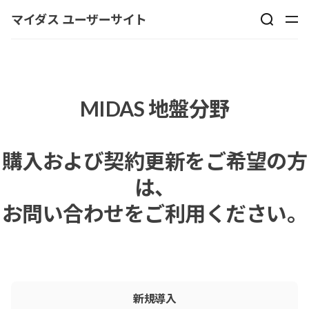
マイダス ユーザーサイト
MIDAS 地盤分野
購⼊および契約更新をご希望の⽅
は、
お問い合わせをご利⽤ください。
新規導⼊