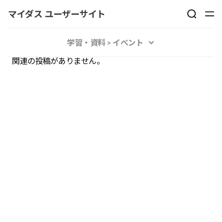
マイダス ユーザーサイト
学習・資料 > イベント
関連の投稿がありません。