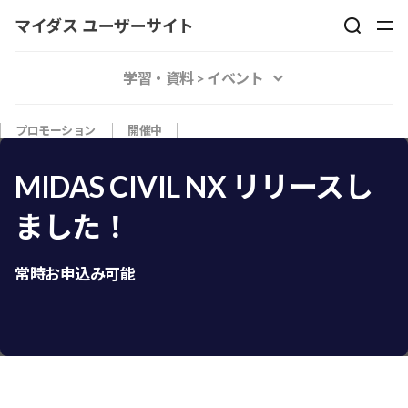
マイダス ユーザーサイト
学習・資料 > イベント
プロモーション
開催中
MIDAS CIVIL NX リリースし
ました！
常時お申込み可能