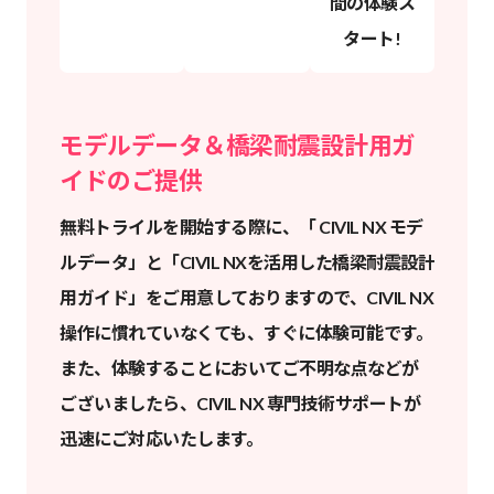
間の体験ス
タート!
モデルデータ＆橋梁耐震設計用ガ
イドのご提供
無料トライルを開始する際に、「 CIVIL NX モデ
ルデータ」と「CIVIL NXを活用した橋梁耐震設計
用ガイド」をご用意しておりますので、CIVIL NX
操作に慣れていなくても、すぐに体験可能です。
また、体験することにおいてご不明な点などが
ございましたら、CIVIL NX 専門技術サポートが
迅速にご対応いたします。