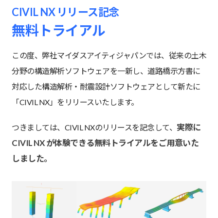
CIVIL NX リリース記念
無料トライアル
この度、弊社マイダスアイティジャパンでは、従来の土木
分野の構造解析ソフトウェアを一新し、道路橋示方書に
対応した構造解析・耐震設計ソフトウェアとして新たに
「CIVIL NX」をリリースいたします。
実際に
つきましては、CIVIL NXのリリースを記念して、
CIVIL NX が体験できる無料トライアルをご用意いた
しました。