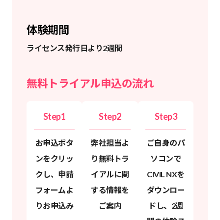
体験期間
ライセンス発行日より2週間
無料トライアル申込の流れ
Step1
Step2
Step3
お申込ボタ
弊社担当よ
ご自身のパ
ンをクリッ
り無料トラ
ソコンで
クし、申請
イアルに関
CIVIL NXを
フォームよ
する情報を
ダウンロー
りお申込み
ご案内
ドし、2週