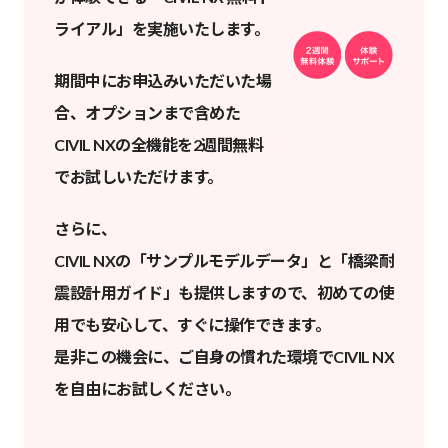
ライアル」を実施いたします。
期間中にお申込みいただいた場
合、オプションまで含めた
CIVIL NXの全機能を2週間無料
でお試しいただけます。
さらに、
CIVIL NXの「サンプルモデルデータ」と「橋梁耐
震設計用ガイド」も提供しますので、初めての使
用でも安心して、すぐに操作できます。
是非この機会に、ご自身の慣れた環境でCIVIL NX
を自由にお試しください。