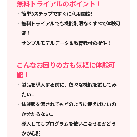
無料トライアルのポイント！
簡単3ステップですぐに利用開始!
無料トライアルでも機能制限なくすべて体験可
能！
サンプルモデルデータ＆教育教材の提供！
こんなお困りの方も気軽に体験可
能！
製品を導入する前に、色々な機能を試してみ
たい...
体験版を渡されてもどのように使えばいいの
か分からない...
導入してもプログラムを使いこなせるかどう
かが心配...