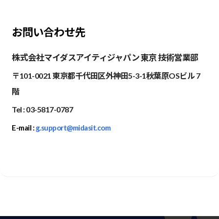
お問い合わせ先
株式会社マイダスアイティジャパン 東京 技術営業部
〒101-0021 東京都千代田区外神田5-3-1秋葉原OSビル 7
階
Tel : 03-5817-0787
E-mail :
g.support@midasit.com