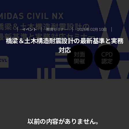
イベント
教育セミナー
2026年 02月 10日
橋梁＆土木構造耐震設計の最新基準と実務
対応
以前の内容がありません。