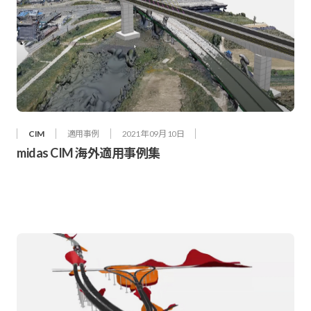
CIM
適用事例
2021年 09月 10日
midas CIM 海外適用事例集