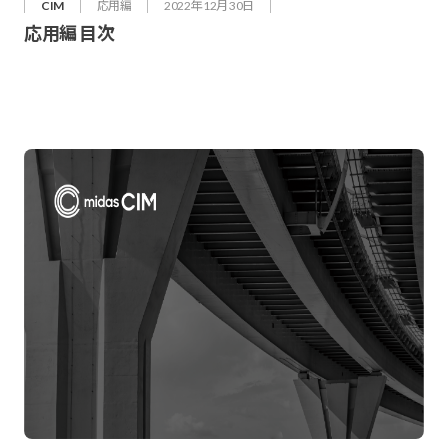
CIM
応用編
2022年 12月 30日
応用編 目次