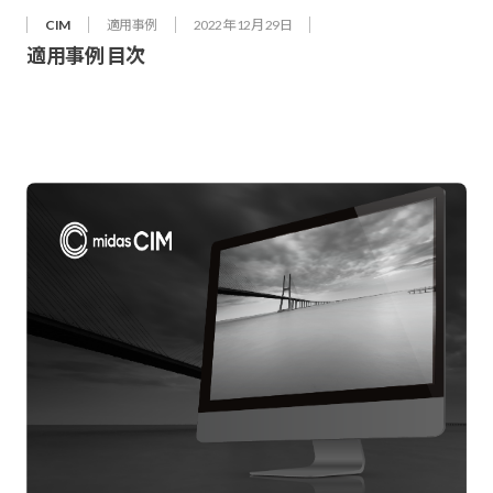
CIM
適用事例
2022年 12月 29日
適用事例 目次