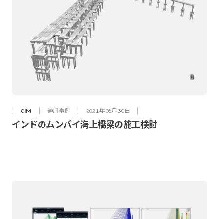
CIM
適用事例
2021年 08月 30日
インドのムンバイ海上橋梁の施工検討