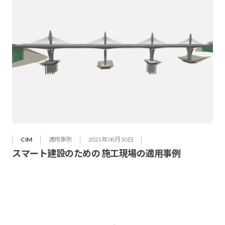
CIM
適用事例
2021年 08月 30日
スマート建設のための 施工現場の適用事例