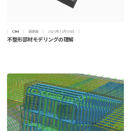
CIM
基礎編
2021年 11月 05日
不整形部材モデリングの理解