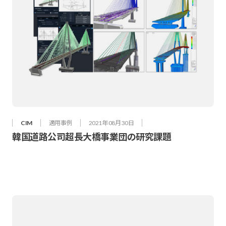
CIM
適用事例
2021年 08月 30日
韓国道路公司超長大橋事業団の研究課題