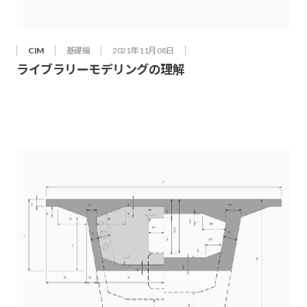
CIM
基礎編
2021年 11月 08日
ライブラリーモデリングの理解