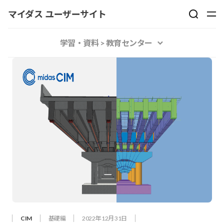
マイダス ユーザーサイト
学習・資料 > 教育センター
CIM
基礎編
2022年 12月 31日