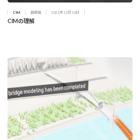
CIM
基礎編
2021年 11月 10日
CIMの理解