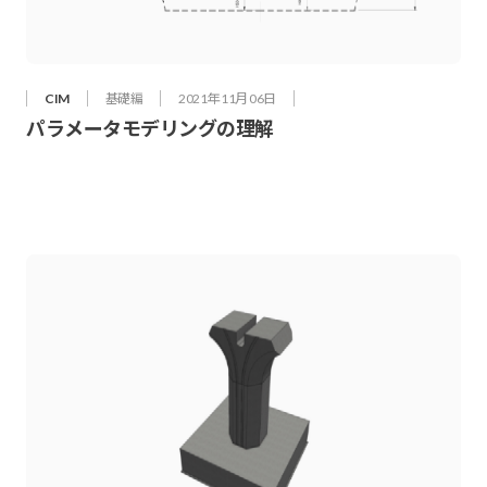
CIM
基礎編
2021年 11月 06日
パラメータモデリングの理解