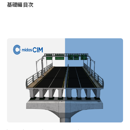
基礎編 目次