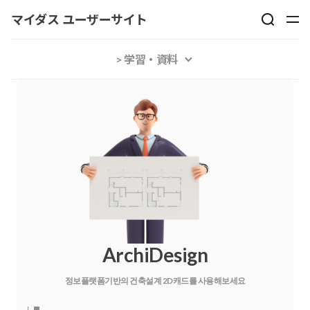
マイダス ユーザーサイト
> 学習・資料
ArchiDesign
정보플랫폼기반의 건축설계 2D캐드를 사용해보세요